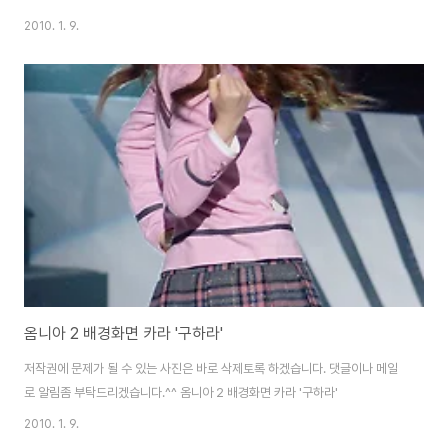
2010. 1. 9.
옴니아 2 배경화면 카라 '구하라'
저작권에 문제가 될 수 있는 사진은 바로 삭제토록 하겠습니다. 댓글이나 메일
로 알림좀 부탁드리겠습니다.^^ 옴니아 2 배경화면 카라 '구하라'
2010. 1. 9.