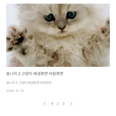
옴니아 2 고양이 배경화면 바탕화면
옴니아 2 고양이 배경화면 바탕화면
2009. 12. 31.
1
2
3