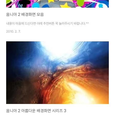
옴니아 2 배경화면 모음
내용이 마음에 드신다면 아래 추천버튼 꾹 눌러주시기 바랍니다.^^
2010. 2. 7.
옴니아 2 아름다운 배경화면 시리즈 3