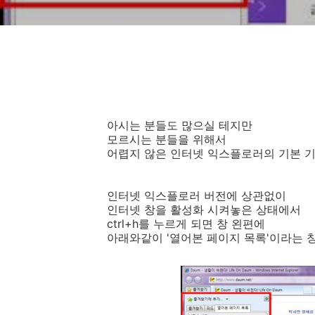
아시는 분들도 많으실 테지만
모르시는 분들을 위해서
어렵지 않은 인터넷 익스플로러의 기본 
인터넷 익스플로러 버전에 상관없이
인터넷 창을 활성화 시켜놓은 상태에서
ctrl+h를 누르게 되면 창 왼편에
아래와같이 '열어본 페이지 목록'이라는 