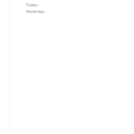
Today :
Yesterday :