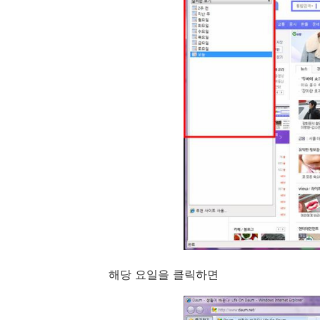
해당 요일을 클릭하면