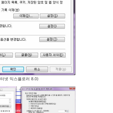
터넷 익스플로러 8.0)