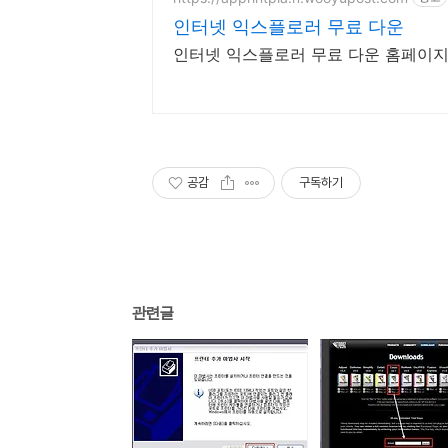
인터넷 익스플로러 무료 다운
인터넷 익스플로러 무료 다운 홈페이지
공감
구독하기
관련글