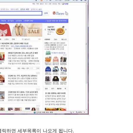
클릭하면 세부목록이 나오게 됩니다.