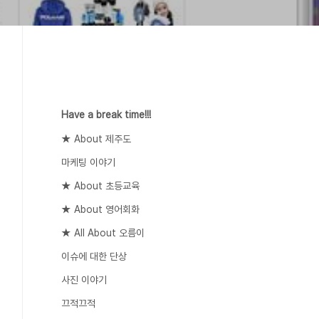
Have a break time!!!
★ About 제주도
마케팅 이야기
★ About 초등교육
★ About 영어회화
★ All About 오름이
이슈에 대한 단상
사진 이야기
끄적끄적