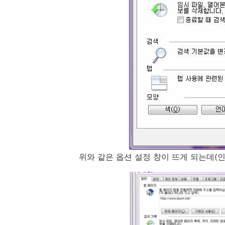
위와 같은 옵션 설정 창이 뜨게 되는데(인