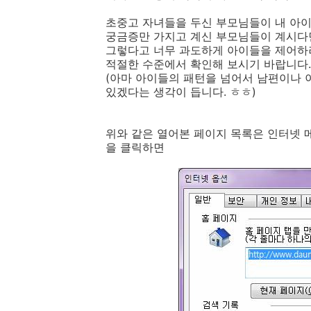
초중고 자녀들을 두신 부모님들이 내 아
궁금증만 가지고 계신 부모님들이 계시다
그렇다고 너무 과도하게 아이들을 제어하
적절한 수준에서 확인해 보시기 바랍니다.
(아마 아이들의 패턴을 넘어서 남편이나
있겠다는 생각이 듭니다. ㅎㅎ)
위와 같은 열어본 페이지 목록은 인터넷 메
을 클릭하면