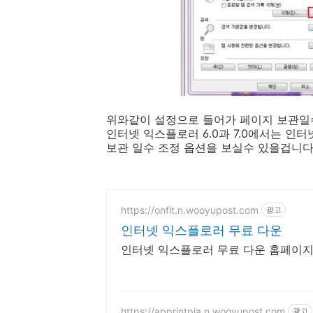
위와같이 설정으로 들어가 페이지 보관일
인터넷 익스플로러 6.0과 7.0에서는 인
보관 일수 조정 옵션을 보실수 있을겁니다
https://onfit.n.wooyupost.com
광고
인터넷 익스플로러 무료 다운
인터넷 익스플로러 무료 다운 홈페이지
https://apprintpia.n.wooyupost.com
광고