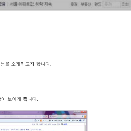
기능을 소개하고자 합니다.
창이 보이게 됩니다.