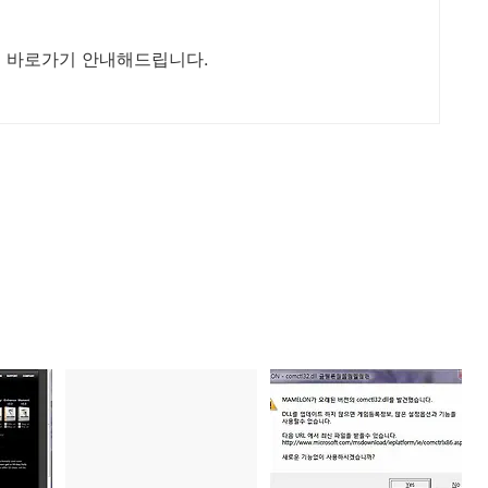
 바로가기 안내해드립니다.