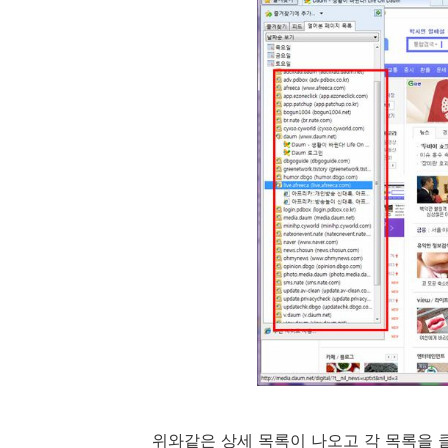
위와같은 상세 목록이 나오고 각 목록을 