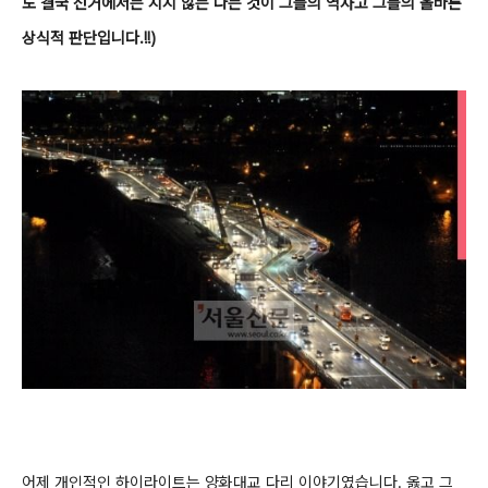
도 결국 선거에서는 지지 않는 다는 것이 그들의 역사고 그들의 올바른
상식적 판단입니다.!!)
어제 개인적인 하이라이트는 양화대교 다리 이야기였습니다. 옳고 그