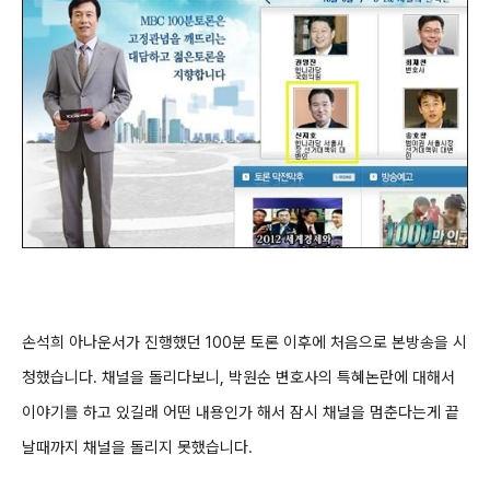
손석희 아나운서가 진행했던 100분 토론 이후에
처음으로 본방송을 시
청했습니다. 채널을 돌리다보니, 박원순 변호사의 특혜논란에 대해서
이야기를 하고 있길래 어떤 내용인가 해서 잠시 채널을 멈춘다는게 끝
날때까지 채널을 돌리지 못했습니다.