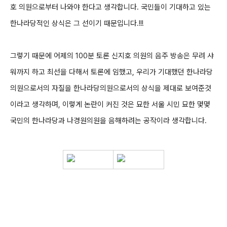
호 의원으로부터 나와야 한다고 생각합니다. 국민들이 기대하고 있는
한나라당적인 상식은 그 선이기 때문입니다.!!!
그렇기 때문에 어제의 100분 토론 신지호 의원의 음주 방송은 무려 샤
워까지 하고 최선을 다해서 토론에 임했고, 우리가 기대했던 한나라당
의원으로서의 자질을 한나라당의원으로서의 상식을 제대로 보여준것
이라고 생각하며, 이렇게 논란이 커진 것은 묘한 서울 시민 묘한 몇몇
국민의 한나라당과 나경원의원을 음해하려는 공작이라 생각합니다.