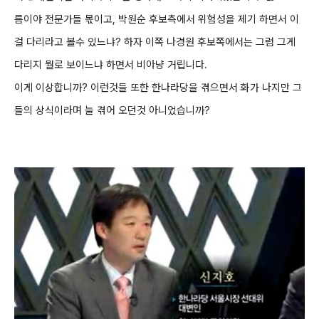
름이야 전문가들 몫이고, 박원순 후보측에서 위험성을 제기 하면서 이
걸 다리라고 볼수 있느냐? 하자 이쪽 나경원 후보쪽에서는 그럼 그게
다리지 뭘로 보이느냐 하면서 비아냥 거립니다.
이게 이상합니까? 이런것들 또한 한나라당을 겪으면서 화가 나지만 그
들의 상식이라며 늘 겪어 오던것 아니었습니까?