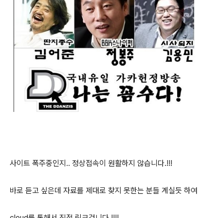
사이트 폭주중인지.. 정상접속이 원활하지 않습니다.!!!
바로 듣고 싶은데 자료를 제대로 찾지 못한는 분들 계실듯 하여
cloud를 통해서 직접 링크겁니다.!!!!