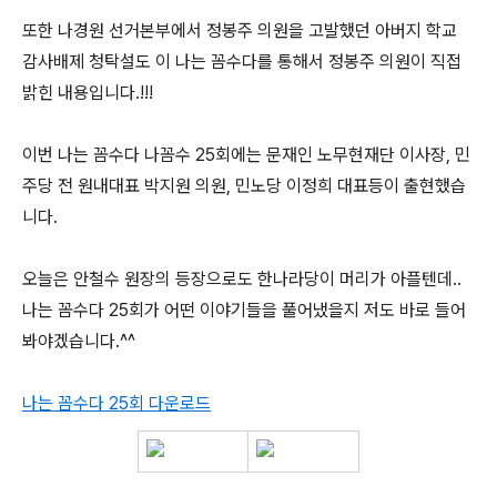
또한 나경원 선거본부에서 정봉주 의원을 고발했던 아버지 학교
감사배제 청탁설도 이 나는 꼼수다를 통해서 정봉주 의원이 직접
밝힌 내용입니다.!!!
이번 나는 꼼수다 나꼼수 25회에는 문재인 노무현재단 이사장, 민
주당 전 원내대표 박지원 의원, 민노당 이정희 대표등이 출현했습
니다.
오늘은 안철수 원장의 등장으로도 한나라당이 머리가 아플텐데..
나는 꼼수다 25회가 어떤 이야기들을 풀어냈을지 저도 바로 들어
봐야겠습니다.^^
나는 꼼수다 25회 다운로드